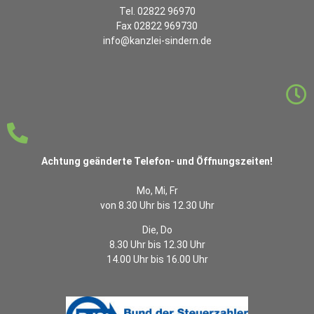
Tel. 02822 96970
Fax 02822 969730
info@kanzlei-sindern.de
Achtung geänderte Telefon- und Öffnungszeiten!
Mo, Mi, Fr
von 8.30 Uhr bis 12.30 Uhr
Die, Do
8.30 Uhr bis 12.30 Uhr
14.00 Uhr bis 16.00 Uhr