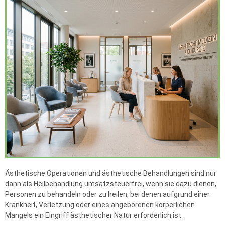
Ästhetische Operationen und ästhetische Behandlungen sind nur
dann als Heilbehandlung umsatzsteuerfrei, wenn sie dazu dienen,
Personen zu behandeln oder zu heilen, bei denen aufgrund einer
Krankheit, Verletzung oder eines angeborenen körperlichen
Mangels ein Eingriff ästhetischer Natur erforderlich ist.