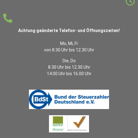
Achtung geänderte Telefon- und Öffnungszeiten!
Mo, Mi, Fr
von 8.30 Uhr bis 12.30 Uhr
Die, Do
8.30 Uhr bis 12.30 Uhr
14.00 Uhr bis 16.00 Uhr