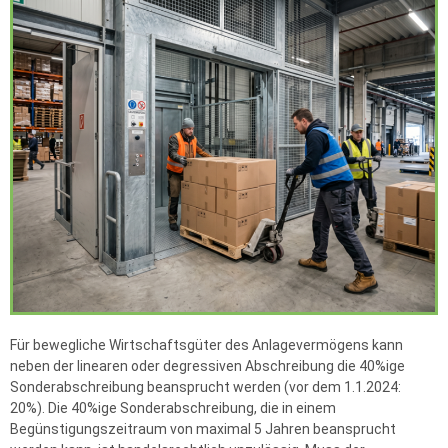
Für bewegliche Wirtschaftsgüter des Anlagevermögens kann
neben der linearen oder degressiven Abschreibung die 40%ige
Sonderabschreibung beansprucht werden (vor dem 1.1.2024:
20%). Die 40%ige Sonderabschreibung, die in einem
Begünstigungszeitraum von maximal 5 Jahren beansprucht