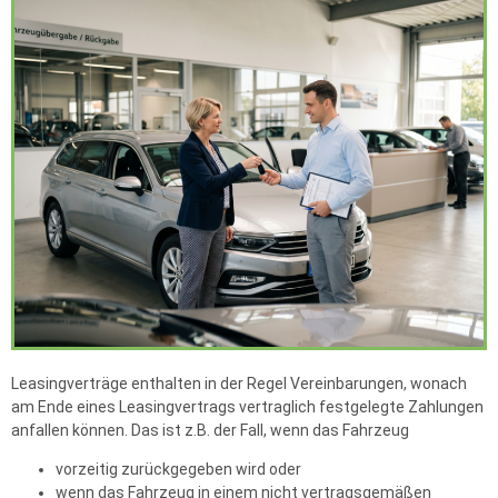
Leasingverträge enthalten in der Regel Vereinbarungen, wonach
am Ende eines Leasingvertrags vertraglich festgelegte Zahlungen
anfallen können. Das ist z.B. der Fall, wenn das Fahrzeug
vorzeitig zurückgegeben wird oder
wenn das Fahrzeug in einem nicht vertragsgemäßen