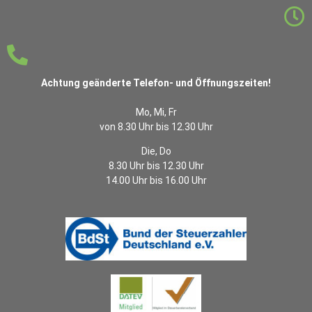
Achtung geänderte Telefon- und Öffnungszeiten!
Mo, Mi, Fr
von 8.30 Uhr bis 12.30 Uhr
Die, Do
8.30 Uhr bis 12.30 Uhr
14.00 Uhr bis 16.00 Uhr