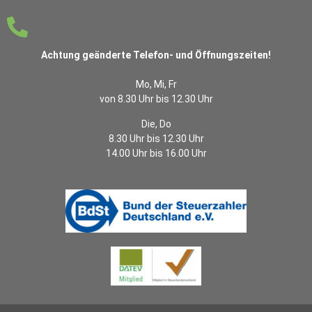
Achtung geänderte Telefon- und Öffnungszeiten!
Mo, Mi, Fr
von 8.30 Uhr bis 12.30 Uhr
Die, Do
8.30 Uhr bis 12.30 Uhr
14.00 Uhr bis 16.00 Uhr