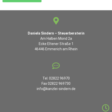
Daniela Sindern – Steuerberaterin
Am Halben Mond 2a
Ecke Eltener Straße 1
46446 Emmerich am Rhein
Tel. 02822 96970
Fax 02822 969730
info@kanzlei-sindern.de