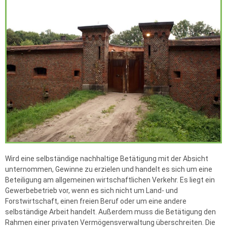
Wird eine selbständige nachhaltige Betätigung mit der Absicht
unternommen, Gewinne zu erzielen und handelt es sich um eine
Beteiligung am allgemeinen wirtschaftlichen Verkehr. Es liegt ein
Gewerbebetrieb vor, wenn es sich nicht um Land- und
Forstwirtschaft, einen freien Beruf oder um eine andere
selbständige Arbeit handelt. Außerdem muss die Betätigung den
Rahmen einer privaten Vermögensverwaltung überschreiten. Die