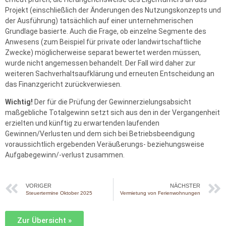
Projekt (einschließlich der Änderungen des Nutzungskonzepts und
der Ausführung) tatsächlich auf einer unternehmerischen
Grundlage basierte. Auch die Frage, ob einzelne Segmente des
Anwesens (zum Beispiel für private oder landwirtschaftliche
Zwecke) möglicherweise separat bewertet werden müssen,
wurde nicht angemessen behandelt. Der Fall wird daher zur
weiteren Sachverhaltsaufklärung und erneuten Entscheidung an
das Finanzgericht zurückverwiesen.
Wichtig!
Der für die Prüfung der Gewinnerzielungsabsicht
maßgebliche Totalgewinn setzt sich aus den in der Vergangenheit
erzielten und künftig zu erwartenden laufenden
Gewinnen/Verlusten und dem sich bei Betriebsbeendigung
voraussichtlich ergebenden Veräußerungs- beziehungsweise
Aufgabegewinn/-verlust zusammen.
VORIGER
NÄCHSTER
Steuertermine Oktober 2025
Vermietung von Ferienwohnungen
Zur Übersicht »