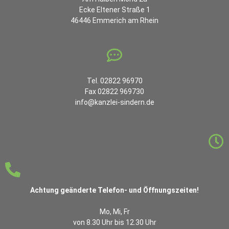
Ecke Eltener Straße 1
46446 Emmerich am Rhein
Tel. 02822 96970
Fax 02822 969730
info@kanzlei-sindern.de
Achtung geänderte Telefon- und Öffnungszeiten!
Mo, Mi, Fr
von 8.30 Uhr bis 12.30 Uhr