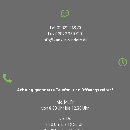
Tel. 02822 96970
Fax 02822 969730
info@kanzlei-sindern.de
Achtung geänderte Telefon- und Öffnungszeiten!
Mo, Mi, Fr
von 8.30 Uhr bis 12.30 Uhr
Die, Do
8.30 Uhr bis 12.30 Uhr