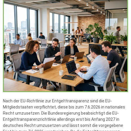
Nach der EU-Richtlinie zur Entgelttransparenz sind die EU-
Mitgliedstaaten verpflichtet, diese bis zum 7.6.2026 in nationales
Recht umzusetzen. Die Bundesregierung beabsichtigt die EU-
Entgelttransparenzrichtlinie allerdings erst bis Anfang 2027 in
deutsches Recht umzusetzen und lässt somit die vorgegebene