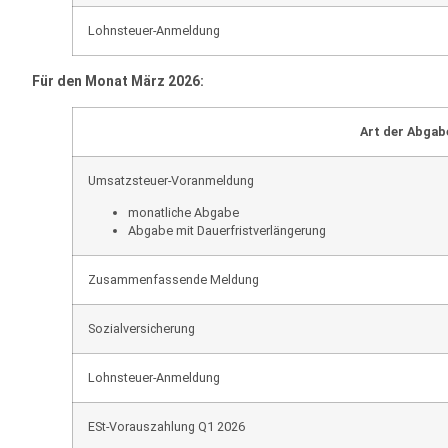
Lohnsteuer-Anmeldung
Für den Monat März 2026:
Art der Abgab
Umsatzsteuer-Voranmeldung
monatliche Abgabe
Abgabe mit Dauerfristverlängerung
Zusammenfassende Meldung
Sozialversicherung
Lohnsteuer-Anmeldung
ESt-Vorauszahlung Q1 2026