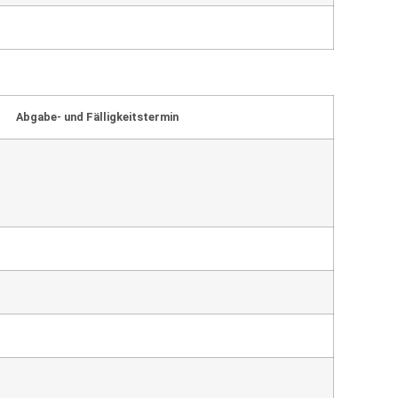
Abgabe- und Fälligkeitstermin