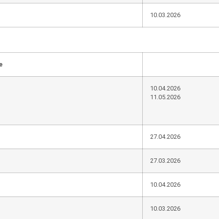
10.03.2026
e
10.04.2026
11.05.2026
27.04.2026
27.03.2026
10.04.2026
10.03.2026