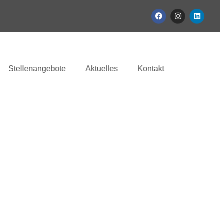
Stellenangebote
Aktuelles
Kontakt