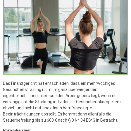
Das Finanzgericht hat entschieden, dass ein mehrwöchiges
Gesundheitstraining nicht im ganz überwiegenden
eigenbetrieblichen Interesse des Arbeitgebers liegt, wenn es
vorrangig auf die Stärkung individueller Gesundheitskompetenz
abzielt und nicht auf spezifisch berufsbedingte
Beeinträchtigungen abstellt. Es kommt dann allenfalls die
Steuerbefreiung bis zu 600 € nach § 3 Nr. 34 EStG in Betracht.
Praxis-Beispiel: