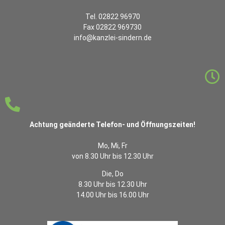
Tel. 02822 96970
Fax 02822 969730
info@kanzlei-sindern.de
Achtung geänderte Telefon- und Öffnungszeiten!
Mo, Mi, Fr
von 8.30 Uhr bis 12.30 Uhr
Die, Do
8.30 Uhr bis 12.30 Uhr
14.00 Uhr bis 16.00 Uhr