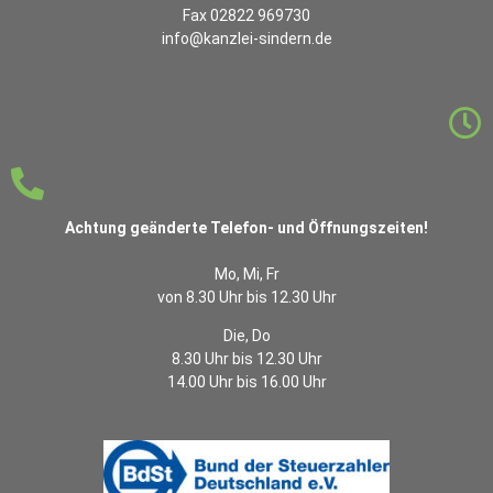
Fax 02822 969730
info@kanzlei-sindern.de
Achtung geänderte Telefon- und Öffnungszeiten!
Mo, Mi, Fr
von 8.30 Uhr bis 12.30 Uhr
Die, Do
8.30 Uhr bis 12.30 Uhr
14.00 Uhr bis 16.00 Uhr