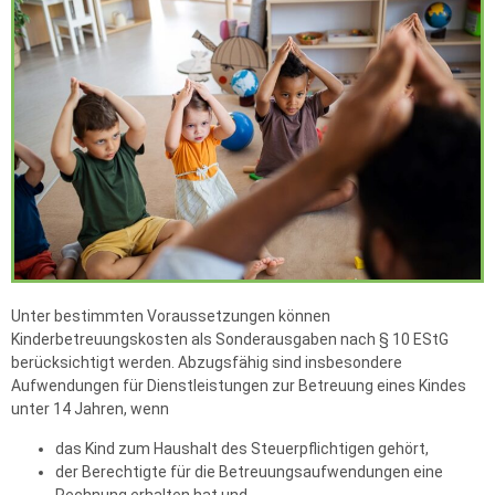
Unter bestimmten Voraussetzungen können
Kinderbetreuungskosten als Sonderausgaben nach § 10 EStG
berücksichtigt werden. Abzugsfähig sind insbesondere
Aufwendungen für Dienstleistungen zur Betreuung eines Kindes
unter 14 Jahren, wenn
das Kind zum Haushalt des Steuerpflichtigen gehört,
der Berechtigte für die Betreuungsaufwendungen eine
Rechnung erhalten hat und