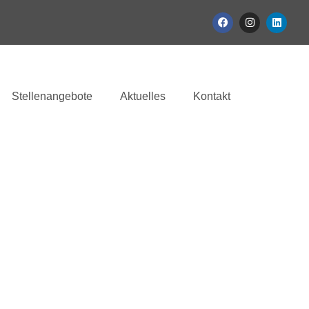
Stellenangebote
Aktuelles
Kontakt