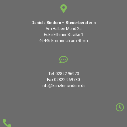
Daniela Sindern – Steuerberaterin
Am Halben Mond 2a
Ecke Eltener Straße 1
46446 Emmerich am Rhein
Tel. 02822 96970
Fax 02822 969730
info@kanzlei-sindern.de