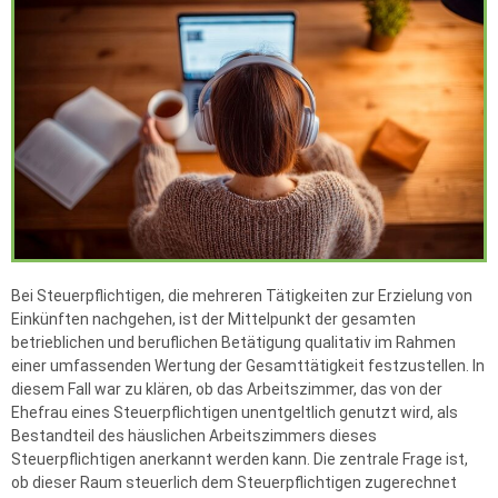
Bei Steuerpflichtigen, die mehreren Tätigkeiten zur Erzielung von
Einkünften nachgehen, ist der Mittelpunkt der gesamten
betrieblichen und beruflichen Betätigung qualitativ im Rahmen
einer umfassenden Wertung der Gesamttätigkeit festzustellen. In
diesem Fall war zu klären, ob das Arbeitszimmer, das von der
Ehefrau eines Steuerpflichtigen unentgeltlich genutzt wird, als
Bestandteil des häuslichen Arbeitszimmers dieses
Steuerpflichtigen anerkannt werden kann. Die zentrale Frage ist,
ob dieser Raum steuerlich dem Steuerpflichtigen zugerechnet