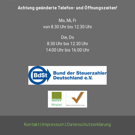
Achtung geänderte Telefon- und Öffnungszeiten!
Mo, Mi, Fr
von 8.30 Uhr bis 12.30 Uhr
Die, Do
8.30 Uhr bis 12.30 Uhr
14.00 Uhr bis 16.00 Uhr
Kontakt
|
Impressum
|
Datenschutzerklärung