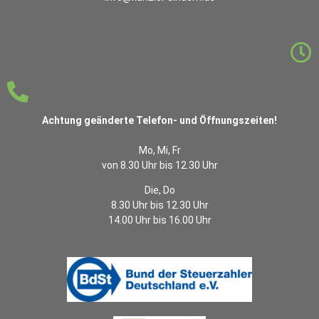
Achtung geänderte Telefon- und Öffnungszeiten!
Mo, Mi, Fr
von 8.30 Uhr bis 12.30 Uhr
Die, Do
8.30 Uhr bis 12.30 Uhr
14.00 Uhr bis 16.00 Uhr