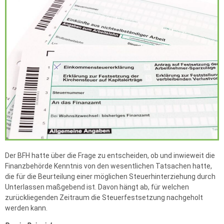
Der BFH hatte über die Frage zu entscheiden, ob und inwieweit die
Finanzbehörde Kenntnis von den wesentlichen Tatsachen hatte,
die für die Beurteilung einer möglichen Steuerhinterziehung durch
Unterlassen maßgebend ist. Davon hängt ab, für welchen
zurückliegenden Zeitraum die Steuerfestsetzung nachgeholt
werden kann.