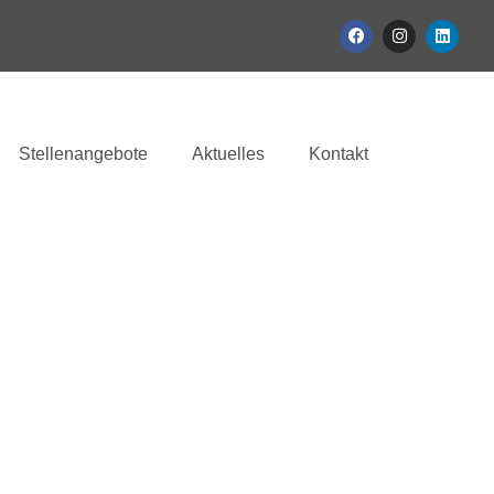
Stellenangebote
Aktuelles
Kontakt