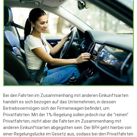
Bei den Fahrten im Zusammenhang mit anderen Einkunftsarten
handelt es sich bezogen auf das Unternehmen, in dessen
Betriebsvermögen sich der Firmenwagen befindet, um
Privatfahrten. Mit der 1%-Regelung sollen jedoch nur die "reinen"
Privatfahrten, nicht aber die Fahrten im Zusammenhang mit
anderen Einkunftsarten abgegolten sein. Der BFH geht hierbei von
einer Regelungslücke im Gesetz aus, sodass bei den Privatfahrten