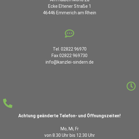
Ecke Eltener Straße 1
46446 Emmerich am Rhein
Tel. 02822 96970
Fax 02822 969730
info@kanzlei-sindern.de
Achtung geänderte Telefon- und Öffnungszeiten!
Mo, Mi, Fr
von 8.30 Uhr bis 12.30 Uhr