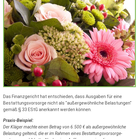
Das Finanzgericht hat entschieden, dass Ausgaben für eine
Bestattungs­vorsorge nicht als "außergewöhnliche Belastungen"
gemäß § 33 EStG anerkannt werden können.
Praxis-Beispiel:
Der Kläger machte einen Betrag von 6.500 € als außer­gewöhnliche
Belastung geltend, die er im Rahmen eines Bestattungs­vorsorge­