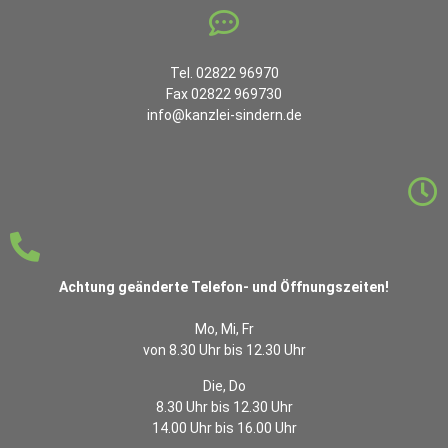
Tel. 02822 96970
Fax 02822 969730
info@kanzlei-sindern.de
Achtung geänderte Telefon- und Öffnungszeiten!
Mo, Mi, Fr
von 8.30 Uhr bis 12.30 Uhr
Die, Do
8.30 Uhr bis 12.30 Uhr
14.00 Uhr bis 16.00 Uhr